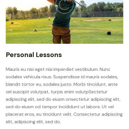
Personal Lessons
Mauris eu nisi eget nisi imperdiet vestibulum. Nunc
sodales vehicula risus. Suspendisse id mauris sodales,
blandit tortor eu, sodales justo. Morbi tincidunt, ante
vel suscipit volutpat, turpis enim volutpSectetur
adipiscing elit, sed do eiusm onsectetur adipiscing elit,
sed do eiusm od tempor incididunt ut labore. Ut vel
placerat eros, eu tincidunt velit. Consectetur adipiscing
elit, adipiscing elit, sed do.