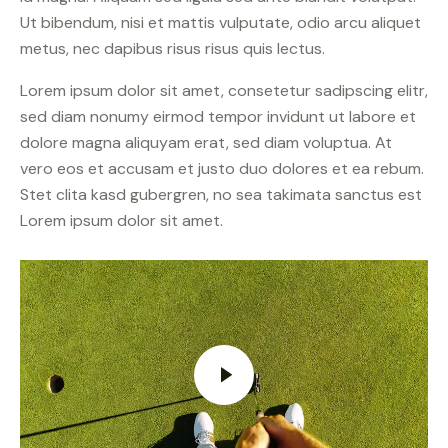
Ut bibendum, nisi et mattis vulputate, odio arcu aliquet
metus, nec dapibus risus risus quis lectus.
Lorem ipsum dolor sit amet, consetetur sadipscing elitr,
sed diam nonumy eirmod tempor invidunt ut labore et
dolore magna aliquyam erat, sed diam voluptua. At
vero eos et accusam et justo duo dolores et ea rebum.
Stet clita kasd gubergren, no sea takimata sanctus est
Lorem ipsum dolor sit amet.