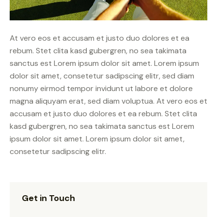
At vero eos et accusam et justo duo dolores et ea
rebum. Stet clita kasd gubergren, no sea takimata
sanctus est Lorem ipsum dolor sit amet. Lorem ipsum
dolor sit amet, consetetur sadipscing elitr, sed diam
nonumy eirmod tempor invidunt ut labore et dolore
magna aliquyam erat, sed diam voluptua. At vero eos et
accusam et justo duo dolores et ea rebum. Stet clita
kasd gubergren, no sea takimata sanctus est Lorem
ipsum dolor sit amet. Lorem ipsum dolor sit amet,
consetetur sadipscing elitr.
Get in Touch